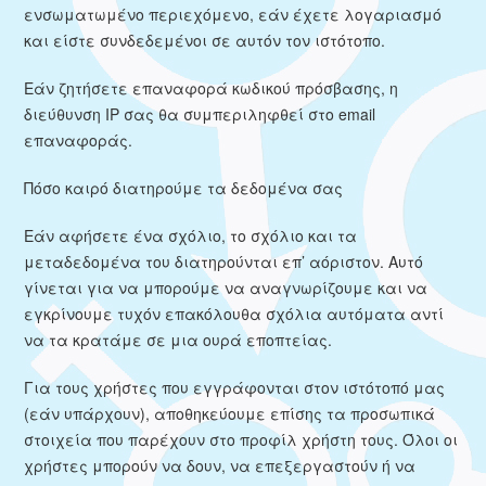
ενσωματωμένο περιεχόμενο, εάν έχετε λογαριασμό
και είστε συνδεδεμένοι σε αυτόν τον ιστότοπο.
Εάν ζητήσετε επαναφορά κωδικού πρόσβασης, η
διεύθυνση IP σας θα συμπεριληφθεί στο email
επαναφοράς.
Πόσο καιρό διατηρούμε τα δεδομένα σας
Εάν αφήσετε ένα σχόλιο, το σχόλιο και τα
μεταδεδομένα του διατηρούνται επ’ αόριστον. Αυτό
γίνεται για να μπορούμε να αναγνωρίζουμε και να
εγκρίνουμε τυχόν επακόλουθα σχόλια αυτόματα αντί
να τα κρατάμε σε μια ουρά εποπτείας.
Για τους χρήστες που εγγράφονται στον ιστότοπό μας
(εάν υπάρχουν), αποθηκεύουμε επίσης τα προσωπικά
στοιχεία που παρέχουν στο προφίλ χρήστη τους. Όλοι οι
χρήστες μπορούν να δουν, να επεξεργαστούν ή να