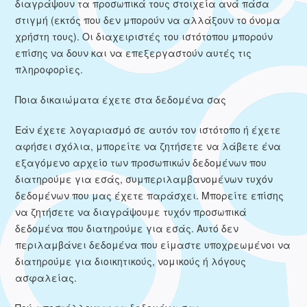
διαγράψουν τα προσωπικά τους στοιχεία ανά πάσα
στιγμή (εκτός που δεν μπορούν να αλλάξουν το όνομα
χρήστη τους). Οι διαχειριστές του ιστότοπου μπορούν
επίσης να δουν και να επεξεργαστούν αυτές τις
πληροφορίες.
Ποια δικαιώματα έχετε στα δεδομένα σας
Εάν έχετε λογαριασμό σε αυτόν τον ιστότοπο ή έχετε
αφήσει σχόλια, μπορείτε να ζητήσετε να λάβετε ένα
εξαγόμενο αρχείο των προσωπικών δεδομένων που
διατηρούμε για εσάς, συμπεριλαμβανομένων τυχόν
δεδομένων που μας έχετε παράσχει. Μπορείτε επίσης
να ζητήσετε να διαγράψουμε τυχόν προσωπικά
δεδομένα που διατηρούμε για εσάς. Αυτό δεν
περιλαμβάνει δεδομένα που είμαστε υποχρεωμένοι να
διατηρούμε για διοικητικούς, νομικούς ή λόγους
ασφαλείας.