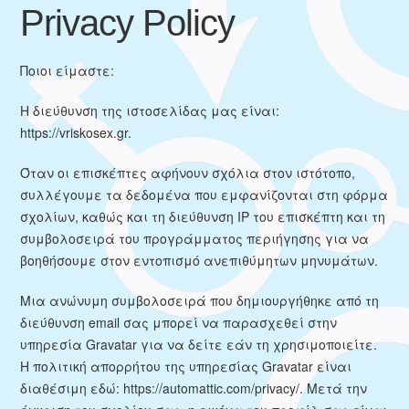
Privacy Policy
Ποιοι είμαστε:
Η διεύθυνση της ιστοσελίδας μας είναι:
https://vriskosex.gr.
Όταν οι επισκέπτες αφήνουν σχόλια στον ιστότοπο,
συλλέγουμε τα δεδομένα που εμφανίζονται στη φόρμα
σχολίων, καθώς και τη διεύθυνση IP του επισκέπτη και τη
συμβολοσειρά του προγράμματος περιήγησης για να
βοηθήσουμε στον εντοπισμό ανεπιθύμητων μηνυμάτων.
Μια ανώνυμη συμβολοσειρά που δημιουργήθηκε από τη
διεύθυνση email σας μπορεί να παρασχεθεί στην
υπηρεσία Gravatar για να δείτε εάν τη χρησιμοποιείτε.
Η πολιτική απορρήτου της υπηρεσίας Gravatar είναι
διαθέσιμη εδώ: https://automattic.com/privacy/. Μετά την