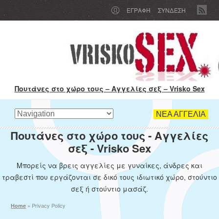
ΕΓΡΑΦΉ
ΣΥΝΔΕΣΗ
Πουτάνες στο χώρο τους – Αγγελίες σεξ – Vrisko Sex
ΝΕΑ ΑΓΓΕΛΙΑ
Πουτάνες στο χώρο τους - Αγγελίες
σεξ - Vrisko Sex
Μπορείς να βρεις αγγελίες με γυναίκες, άνδρες και
τραβεστί που εργάζονται σε δικό τους ιδιωτικό χώρο, στούντιο
σεξ ή στούντιο μασάζ.
»
Privacy Policy
Home