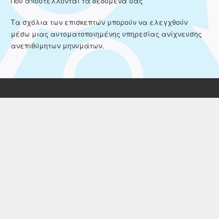
Πού αποστέλλονται τα δεδομένα σας
Τα σχόλια των επισκεπτών μπορούν να ελεγχθούν
μέσω μιας αυτοματοποιημένης υπηρεσίας ανίχνευσης
ανεπιθύμητων μηνυμάτων.