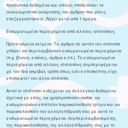
προσωπικά δεδομένα και απλώς υποδεικνύει το
αναγνωριστικό ανάρτησης του άρθρου που μόλις
επεξεργαστήκατε. Λήγει μετά από 1 ημέρα.
Ενσωματωμένο περιεχόμενο από άλλους ιστότοπους
Προτεινόμενο κείμενο: Τα άρθρα σε αυτόν τον ιστότοπο
μπορεί να περιλαμβάνουν ενσωματωμένο περιεχόμενο
(π.χ. βίντεο, εικόνες, άρθρα κ.λπ.). Το ενσωματωμένο
περιεχόμενο από άλλους ιστότοπους συμπεριφέρεται
με τον ίδιο ακριβώς τρόπο όπως εάν ο επισκέπτης είχε
επισκεφτεί τον άλλο ιστότοπο.
Αυτοί οι ιστότοποι ενδέχεται να συλλέγουν δεδομένα
σχετικά με εσάς, να χρησιμοποιούν cookie, να
ενσωματώνουν επιπλέον παρακολούθηση τρίτων και να
παρακολουθούν την αλληλεπίδρασή σας με αυτό το
ενσωματωμένο περιεχόμενο, συμπεριλαμβανομένης
της παρακολούθησης της αλληλεπίδρασής σας με το