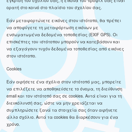
έγκριση του σχολίου σας, η εικόνα του προφίλ σας είναι
ορατή στο κοινό στο πλαίσιο του σχολίου σας.
Εάν μεταφορτώνετε εικόνες στον ιστότοπο, θα πρέπει
να αποφύγετε τη μεταφόρτωση εικόνων με
ενσωματωμένα δεδομένα τοποθεσίας (EXIF GPS). Οι
επισκέπτες του ιστότοπου μπορούν να κατεβάσουν και
να εξαγάγουν τυχόν δεδομένα τοποθεσίας από εικόνες
στον ιστότοπο.
Cookies
Εάν αφήσετε ένα σχόλιο στον ιστότοπό μας, μπορείτε
να επιλέξετε να αποθηκεύσετε το όνομα, τη διεύθυνση
email και τον ιστότοπό σας σε cookies. Αυτά είναι για τη
διευκόλυνσή σας, ώστε να μην χρειάζεται να
συμπληρώσετε ξανά τα στοιχεία σας όταν αφήνετε
άλλο σχόλιο. Αυτά τα cookies θα διαρκέσουν για ένα
χρόνο.