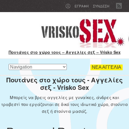
ΕΓΡΑΦΉ
ΣΥΝΔΕΣΗ
Πουτάνες στο χώρο τους – Αγγελίες σεξ – Vrisko Sex
ΝΕΑ ΑΓΓΕΛΙΑ
Πουτάνες στο χώρο τους - Αγγελίες
σεξ - Vrisko Sex
Μπορείς να βρεις αγγελίες με γυναίκες, άνδρες και
τραβεστί που εργάζονται σε δικό τους ιδιωτικό χώρο, στούντιο
σεξ ή στούντιο μασάζ.