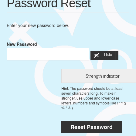
Password Reset
Enter your new password below.
New Password
Hide
Strength indicator
Hint: The password should be at least
seven characters long. To make it
stronger, use upper and lower case
letters, numbers and symbols like ! " ? $
% ^ & ).