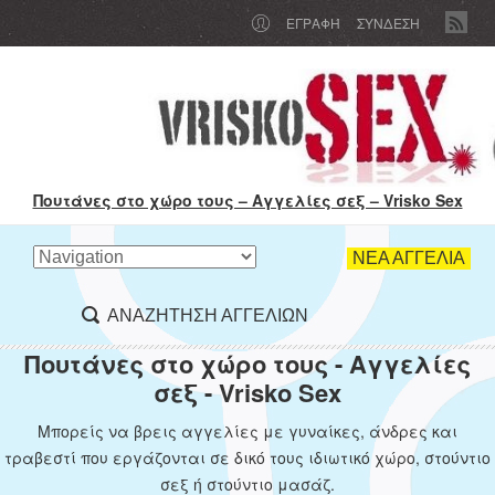
ΕΓΡΑΦΉ
ΣΥΝΔΕΣΗ
Πουτάνες στο χώρο τους – Αγγελίες σεξ – Vrisko Sex
ΝΕΑ ΑΓΓΕΛΙΑ
ΑΝΑΖΗΤΗΣΗ ΑΓΓΕΛΙΩΝ
Πουτάνες στο χώρο τους - Αγγελίες
σεξ - Vrisko Sex
Μπορείς να βρεις αγγελίες με γυναίκες, άνδρες και
τραβεστί που εργάζονται σε δικό τους ιδιωτικό χώρο, στούντιο
σεξ ή στούντιο μασάζ.