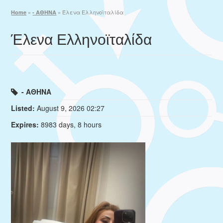
»
»
Έλενα Ελληνοϊταλίδα
Home
- ΑΘΗΝΑ
Έλενα Ελληνοϊταλίδα
- ΑΘΗΝΑ
Listed:
August 9, 2026 02:27
Expires:
8983 days, 8 hours