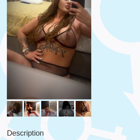
Description