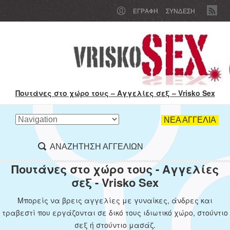
ΕΓΡΑΦΉ
ΣΥΝΔΕΣΗ
Πουτάνες στο χώρο τους – Αγγελίες σεξ – Vrisko Sex
ΝΕΑ ΑΓΓΕΛΙΑ
ΑΝΑΖΗΤΗΣΗ ΑΓΓΕΛΙΩΝ
Πουτάνες στο χώρο τους - Αγγελίες
σεξ - Vrisko Sex
Μπορείς να βρεις αγγελίες με γυναίκες, άνδρες και
τραβεστί που εργάζονται σε δικό τους ιδιωτικό χώρο, στούντιο
σεξ ή στούντιο μασάζ.