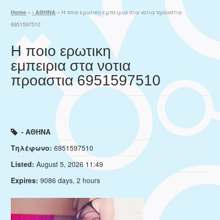
»
»
Η ποιο ερωτικη εμπειρια στα νοτια προαστια
Home
- ΑΘΗΝΑ
6951597510
Η ποιο ερωτικη
εμπειρια στα νοτια
προαστια 6951597510
- ΑΘΗΝΑ
Τηλέφωνο:
6951597510
Listed:
August 5, 2026 11:49
Expires:
9086 days, 2 hours