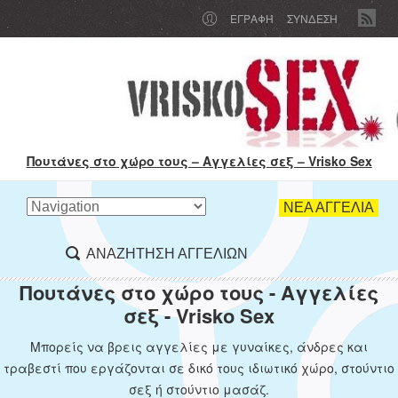
ΕΓΡΑΦΉ
ΣΥΝΔΕΣΗ
Πουτάνες στο χώρο τους – Αγγελίες σεξ – Vrisko Sex
ΝΕΑ ΑΓΓΕΛΙΑ
ΑΝΑΖΗΤΗΣΗ ΑΓΓΕΛΙΩΝ
Πουτάνες στο χώρο τους - Αγγελίες
σεξ - Vrisko Sex
Μπορείς να βρεις αγγελίες με γυναίκες, άνδρες και
τραβεστί που εργάζονται σε δικό τους ιδιωτικό χώρο, στούντιο
σεξ ή στούντιο μασάζ.