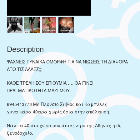
Description
ΨΑΧΝΕΙΣ ΓΥΝΑΙΚΑ ΟΜΟΡΦΗ ΓΙΑ ΝΑ ΝΙΩΣΕΙΣ ΤΗ ΔΙΑΦΟΡΑ
ΑΠΟ ΤΙΣ ΑΛΛΕΣ;;;
ΚΑΘΕ ΤΡΕΛΗ ΣΟΥ ΕΠΙΘΥΜΙΑ …. ΘΑ ΓΙΝΕΙ
ΠΡΑΓΜΑΤΙΚΟΤΗΤΑ ΜΑΖΙ ΜΟΥ.
6945443773 Με Πλούσιο Στήθος και Καμπύλες
γυναικάρα 40αρα χωρίς όρια στην απόλαυση.
Νάντια 40 στο χώρο μου στο κέντρο της Αθήνας ή σε
ξενοδοχείο.